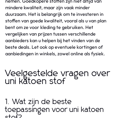
nemen. Goedkopere stoffen zijn niet altijd van
mindere kwaliteit, maar zijn vaak minder
duurzaam. Het is belangrijk om te investeren in
stoffen van goede kwaliteit, vooral als u van plan
bent om ze voor kleding te gebruiken. Het
vergelijken van prijzen tussen verschillende
aanbieders kan u helpen bij het vinden van de
beste deals. Let ook op eventuele kortingen of
aanbiedingen in winkels, zowel online als fysiek.
Veelgestelde vragen over
uni katoen stof
1. Wat zijn de beste
toepassingen voor uni katoen
stof?