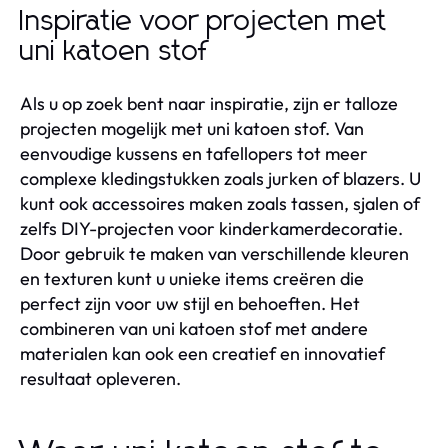
Inspiratie voor projecten met
uni katoen stof
Als u op zoek bent naar inspiratie, zijn er talloze
projecten mogelijk met uni katoen stof. Van
eenvoudige kussens en tafellopers tot meer
complexe kledingstukken zoals jurken of blazers. U
kunt ook accessoires maken zoals tassen, sjalen of
zelfs DIY-projecten voor kinderkamerdecoratie.
Door gebruik te maken van verschillende kleuren
en texturen kunt u unieke items creëren die
perfect zijn voor uw stijl en behoeften. Het
combineren van uni katoen stof met andere
materialen kan ook een creatief en innovatief
resultaat opleveren.