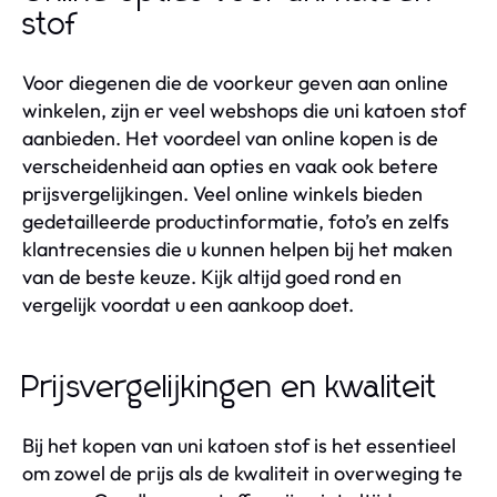
stof
Voor diegenen die de voorkeur geven aan online
winkelen, zijn er veel webshops die uni katoen stof
aanbieden. Het voordeel van online kopen is de
verscheidenheid aan opties en vaak ook betere
prijsvergelijkingen. Veel online winkels bieden
gedetailleerde productinformatie, foto’s en zelfs
klantrecensies die u kunnen helpen bij het maken
van de beste keuze. Kijk altijd goed rond en
vergelijk voordat u een aankoop doet.
Prijsvergelijkingen en kwaliteit
Bij het kopen van uni katoen stof is het essentieel
om zowel de prijs als de kwaliteit in overweging te