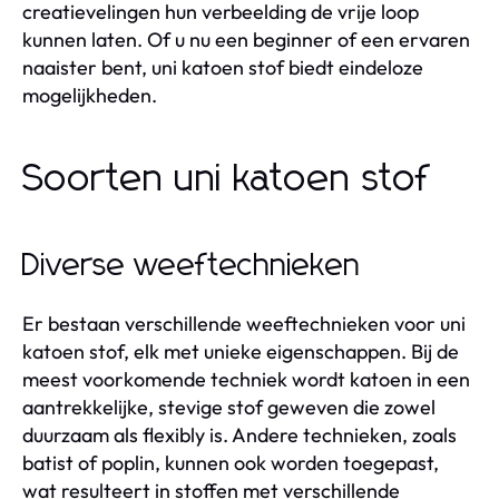
creatievelingen hun verbeelding de vrije loop
kunnen laten. Of u nu een beginner of een ervaren
naaister bent, uni katoen stof biedt eindeloze
mogelijkheden.
Soorten uni katoen stof
Diverse weeftechnieken
Er bestaan verschillende weeftechnieken voor uni
katoen stof, elk met unieke eigenschappen. Bij de
meest voorkomende techniek wordt katoen in een
aantrekkelijke, stevige stof geweven die zowel
duurzaam als flexibly is. Andere technieken, zoals
batist of poplin, kunnen ook worden toegepast,
wat resulteert in stoffen met verschillende