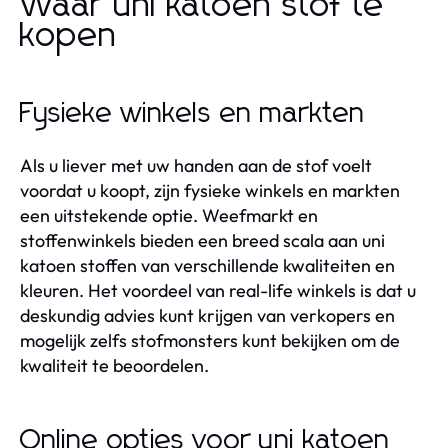
Waar uni katoen stof te
kopen
Fysieke winkels en markten
Als u liever met uw handen aan de stof voelt
voordat u koopt, zijn fysieke winkels en markten
een uitstekende optie. Weefmarkt en
stoffenwinkels bieden een breed scala aan uni
katoen stoffen van verschillende kwaliteiten en
kleuren. Het voordeel van real-life winkels is dat u
deskundig advies kunt krijgen van verkopers en
mogelijk zelfs stofmonsters kunt bekijken om de
kwaliteit te beoordelen.
Online opties voor uni katoen