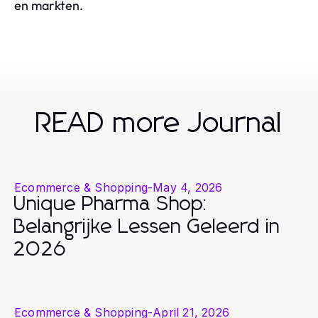
en markten.
READ more Journal
Ecommerce & Shopping
-
May 4, 2026
Unique Pharma Shop:
Belangrijke Lessen Geleerd in
2026
Ecommerce & Shopping
-
April 21, 2026