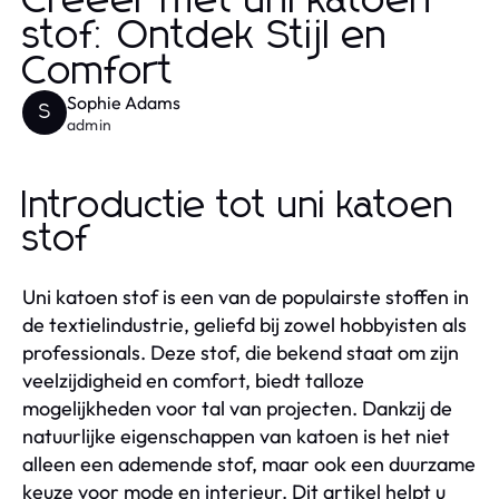
Creëer met uni katoen
stof: Ontdek Stijl en
Comfort
Sophie Adams
S
admin
Introductie tot uni katoen
stof
Uni katoen stof is een van de populairste stoffen in
de textielindustrie, geliefd bij zowel hobbyisten als
professionals. Deze stof, die bekend staat om zijn
veelzijdigheid en comfort, biedt talloze
mogelijkheden voor tal van projecten. Dankzij de
natuurlijke eigenschappen van katoen is het niet
alleen een ademende stof, maar ook een duurzame
keuze voor mode en interieur. Dit artikel helpt u