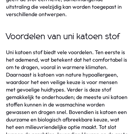
uitstraling die veelzijdig kan worden toegepast in
verschillende ontwerpen.
Voordelen van uni katoen stof
Uni katoen stof biedt vele voordelen. Ten eerste is
het ademend, wat betekent dat het comfortabel is
om te dragen, vooral in warmere klimaten.
Daarnaast is katoen van nature hypoallergeen,
waardoor het een veilige keuze is voor mensen
met gevoelige huidtypes. Verder is deze stof
gemakkelijk te onderhouden; de meeste uni katoen
stoffen kunnen in de wasmachine worden
gewassen en drogen snel. Bovendien is katoen een
duurzame en biologisch afbreekbare keuze, wat
het een milieuvriendelijke optie maakt. Tot slot