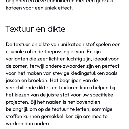
beginnen en deze combineren met een gedrukt
katoen voor een uniek effect.
Textuur en dikte
De textuur en dikte van uni katoen stof spelen een
cruciale rol in de toepassing ervan. Er zijn
varianten die zeer licht en luchtig zijn, ideaal voor
de zomer, terwijl andere zwaarder zijn en perfect
voor het maken van stevige kledingstukken zoals
jassen en broeken. Het begrijpen van de
verschillende diktes en texturen kan u helpen bij
het kiezen van de juiste stof voor uw specifieke
projecten. Bij het naaien is het bovendien
belangrijk om op de textuur te letten; sommige
stoffen kunnen gemakkelijker zijn om mee te
werken dan andere.