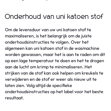
Onderhoud van uni katoen stof
Om de levensduur van uw uni katoen stof te
maximaliseren, is het belangrijk om de juiste
onderhoudsinstructies te volgen. Over het
algemeen kan uni katoen stof in de wasmachine
worden gewassen, maar het is aan te raden om dit
op een lage temperatuur te doen en het te drogen
aan de lucht om krimp te minimaliseren. Het
strijken van de stof kan ook helpen om kreukels te
verwijderen en de stof er weer als nieuw uit te
laten zien. Volg altijd de specifieke
onderhoudsinstructies op het label voor het beste
resultaat.