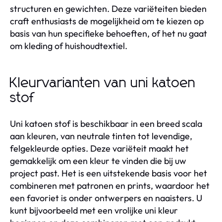
structuren en gewichten. Deze variëteiten bieden
craft enthusiasts de mogelijkheid om te kiezen op
basis van hun specifieke behoeften, of het nu gaat
om kleding of huishoudtextiel.
Kleurvarianten van uni katoen
stof
Uni katoen stof is beschikbaar in een breed scala
aan kleuren, van neutrale tinten tot levendige,
felgekleurde opties. Deze variëteit maakt het
gemakkelijk om een kleur te vinden die bij uw
project past. Het is een uitstekende basis voor het
combineren met patronen en prints, waardoor het
een favoriet is onder ontwerpers en naaisters. U
kunt bijvoorbeeld met een vrolijke uni kleur