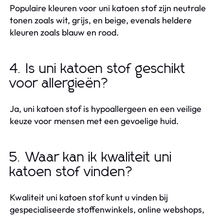
Populaire kleuren voor uni katoen stof zijn neutrale
tonen zoals wit, grijs, en beige, evenals heldere
kleuren zoals blauw en rood.
4. Is uni katoen stof geschikt
voor allergieën?
Ja, uni katoen stof is hypoallergeen en een veilige
keuze voor mensen met een gevoelige huid.
5. Waar kan ik kwaliteit uni
katoen stof vinden?
Kwaliteit uni katoen stof kunt u vinden bij
gespecialiseerde stoffenwinkels, online webshops,