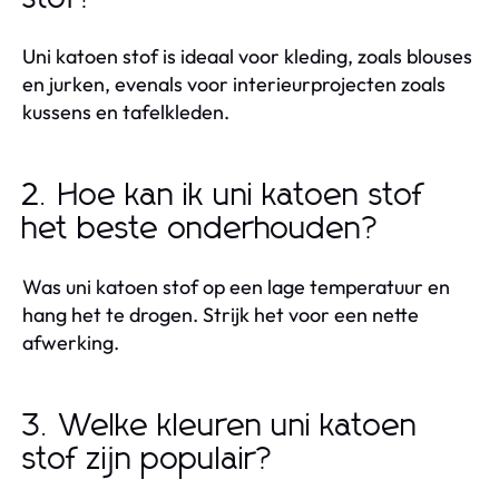
Uni katoen stof is ideaal voor kleding, zoals blouses
en jurken, evenals voor interieurprojecten zoals
kussens en tafelkleden.
2. Hoe kan ik uni katoen stof
het beste onderhouden?
Was uni katoen stof op een lage temperatuur en
hang het te drogen. Strijk het voor een nette
afwerking.
3. Welke kleuren uni katoen
stof zijn populair?