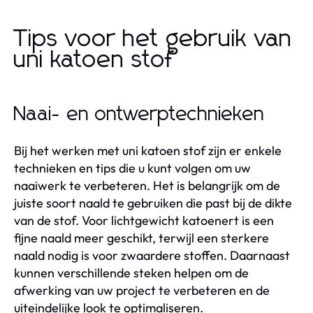
Tips voor het gebruik van
uni katoen stof
Naai- en ontwerptechnieken
Bij het werken met uni katoen stof zijn er enkele
technieken en tips die u kunt volgen om uw
naaiwerk te verbeteren. Het is belangrijk om de
juiste soort naald te gebruiken die past bij de dikte
van de stof. Voor lichtgewicht katoenert is een
fijne naald meer geschikt, terwijl een sterkere
naald nodig is voor zwaardere stoffen. Daarnaast
kunnen verschillende steken helpen om de
afwerking van uw project te verbeteren en de
uiteindelijke look te optimaliseren.