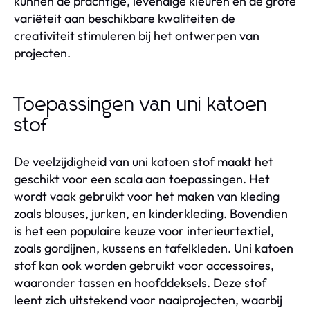
kunnen de prachtige, levendige kleuren en de grote
variëteit aan beschikbare kwaliteiten de
creativiteit stimuleren bij het ontwerpen van
projecten.
Toepassingen van uni katoen
stof
De veelzijdigheid van uni katoen stof maakt het
geschikt voor een scala aan toepassingen. Het
wordt vaak gebruikt voor het maken van kleding
zoals blouses, jurken, en kinderkleding. Bovendien
is het een populaire keuze voor interieurtextiel,
zoals gordijnen, kussens en tafelkleden. Uni katoen
stof kan ook worden gebruikt voor accessoires,
waaronder tassen en hoofddeksels. Deze stof
leent zich uitstekend voor naaiprojecten, waarbij